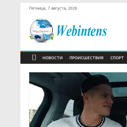
Пятница, 7 августа, 2026
НОВОСТИ
ПРОИСШЕСТВИЯ
СПОРТ