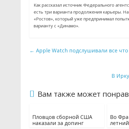
Как рассказал источник Федерального агент
есть три варианта продолжения карьеры. На
«Ростов», который уже предпринимал попытк
варианту с «Динамо».
←
Apple Watch подслушивали все что
В Ирку
Вам также может понрав
Пловцов сборной США
Во Фра
наказали за допинг
летний