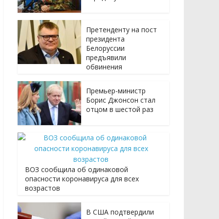
Претенденту на пост
президента
Белоруссии
предъявили
обвинения
Премьер-министр
Борис Джонсон стал
отцом в шестой раз
ВОЗ сообщила об одинаковой
опасности коронавируса для всех
возрастов
В США подтвердили