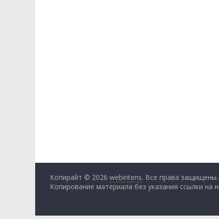
Копирайт © 2026
webintens
. Все права защищены.
Копирование материала без указания ссылки на 