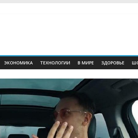
ЭКОНОМИКА
ТЕХНОЛОГИИ
В МИРЕ
ЗДОРОВЬЕ
ШО