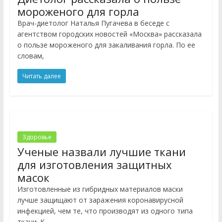
мороженого для горла
Врач-диетолог Наталья Пугачева в беседе с
агентством городских новостей «Москва» рассказала
о пользе мороженого для закаливания горла. По ее
словам,
Читать далее
Здоровье
Ученые назвали лучшие ткани
для изготовления защитных
масок
Изготовленные из гибридных материалов маски
лучше защищают от заражения коронавирусной
инфекцией, чем те, что производят из одного типа
ткани. К