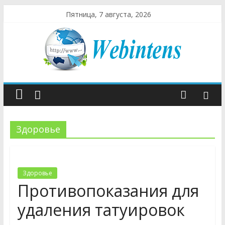
Пятница, 7 августа, 2026
Здоровье
Здоровье
Противопоказания для
удаления татуировок