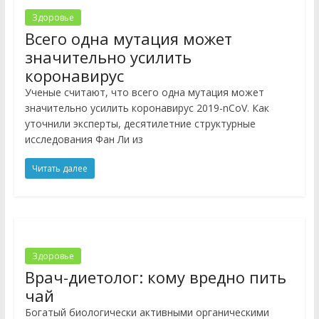
Здоровье
Всего одна мутация может
значительно усилить
коронавирус
Ученые считают, что всего одна мутация может
значительно усилить коронавирус 2019-nCoV. Как
уточнили эксперты, десятилетние структурные
исследования Фан Ли из
Читать далее
Здоровье
Врач-диетолог: кому вредно пить
чай
Богатый биологически активными органическими