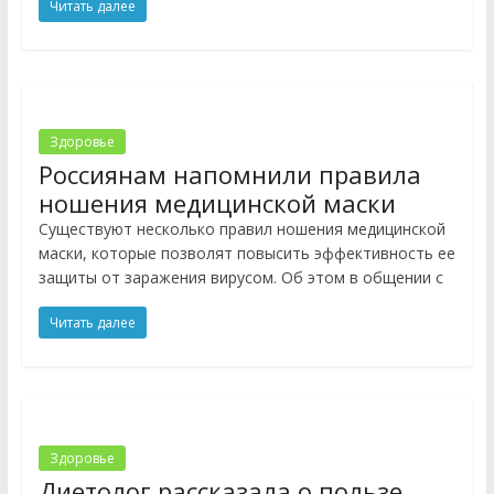
Читать далее
Здоровье
Россиянам напомнили правила
ношения медицинской маски
Существуют несколько правил ношения медицинской
маски, которые позволят повысить эффективность ее
защиты от заражения вирусом. Об этом в общении с
Читать далее
Здоровье
Диетолог рассказала о пользе