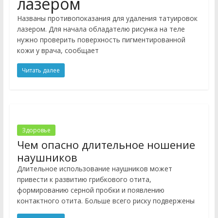
лазером
Названы противопоказания для удаления татуировок
лазером. Для начала обладателю рисунка на теле
нужно проверить поверхность пигментированной
кожи у врача, сообщает
Читать далее
Здоровье
Чем опасно длительное ношение
наушников
Длительное использование наушников может
привести к развитию грибкового отита,
формированию серной пробки и появлению
контактного отита. Больше всего риску подвержены