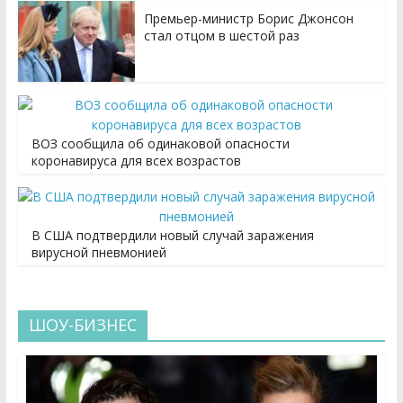
Премьер-министр Борис Джонсон
стал отцом в шестой раз
ВОЗ сообщила об одинаковой опасности
коронавируса для всех возрастов
В США подтвердили новый случай заражения
вирусной пневмонией
ШОУ-БИЗНЕС