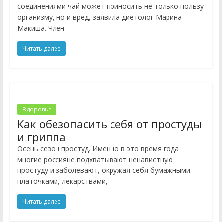
соединениями чай может приносить не только пользу
организму, но и вред, заявила диетолог Марина
Макиша. Член
Читать далее
Здоровье
Как обезопасить себя от простуды
и гриппа
Осень сезон простуд. Именно в это время года
многие россияне подхватывают ненавистную
простуду и заболевают, окружая себя бумажными
платочками, лекарствами,
Читать далее