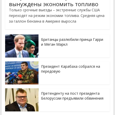
вынуждены экономить топливо
Только срочные выезды – экстренные службы США
переходят на режим экономии топлива. Средняя цена
за галлон бензина в Америке выросла
Британцы разлюбили принца Гарри
и Меган Маркл
Президент Карабаха собрался на
передовую
Претенденту на пост президента
Белоруссии предъявили обвинения