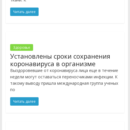
Читать далее
Здоровье
Установлены сроки сохранения
коронавируса в организме
Выздоровевшие от коронавируса лица еще в течение
недели могут оставаться переносчиками инфекции. К
такому выводу пришла международная группа ученых
по
Читать далее