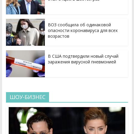
ВОЗ сообщила об одинаковой
опасности коронавируса для всех
возрастов
В США подтвердили новый случай
заражения вирусной пневмонией
ШОУ-БИЗНЕС