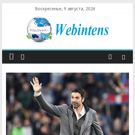
Воскресенье, 9 августа, 2026