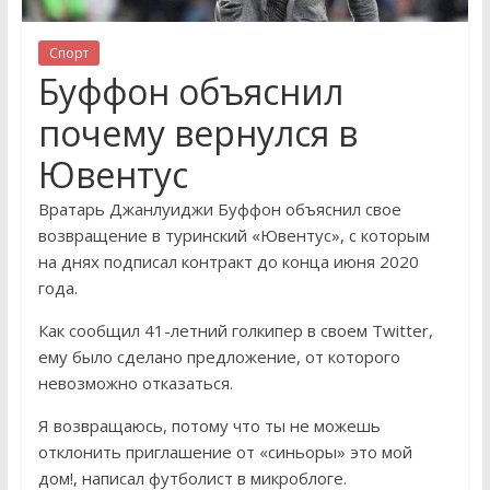
Спорт
Буффон объяснил
почему вернулся в
Ювентус
Вратарь Джанлуиджи Буффон объяснил свое
возвращение в туринский «Ювентус», с которым
на днях подписал контракт до конца июня 2020
года.
Как сообщил 41-летний голкипер в своем Twitter,
ему было сделано предложение, от которого
невозможно отказаться.
Я возвращаюсь, потому что ты не можешь
отклонить приглашение от «синьоры» это мой
дом!, написал футболист в микроблоге.