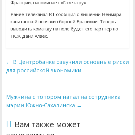
Франции, напоминает «Газета.ру»
Ранее телеканал RT сообщил о лишении Неймара
капитанской повязки сборной Бразилии. Теперь
выводить команду на поле будет его партнер по
ПСЖ Дани Алвес.
←
В Центробанке озвучили основные риски
для российской экономики
Мужчина с топором напал на сотрудника
мэрии Южно-Сахалинска
→
Вам также может