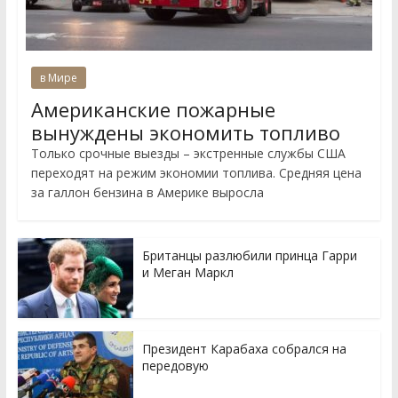
в Мире
Американские пожарные
вынуждены экономить топливо
Только срочные выезды – экстренные службы США
переходят на режим экономии топлива. Средняя цена
за галлон бензина в Америке выросла
Британцы разлюбили принца Гарри
и Меган Маркл
Президент Карабаха собрался на
передовую