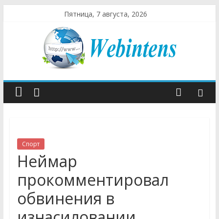
Пятница, 7 августа, 2026
Спорт
Неймар
прокомментировал
обвинения в
изнасиловании