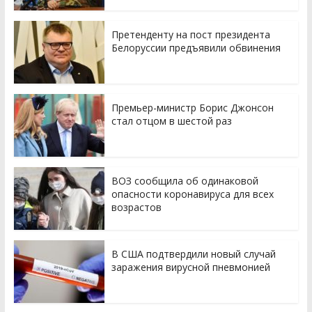
Претенденту на пост президента
Белоруссии предъявили обвинения
Премьер-министр Борис Джонсон
стал отцом в шестой раз
ВОЗ сообщила об одинаковой
опасности коронавируса для всех
возрастов
В США подтвердили новый случай
заражения вирусной пневмонией