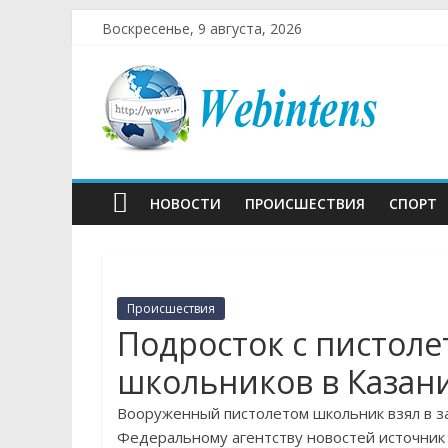
Воскресенье, 9 августа, 2026
НОВОСТИ
ПРОИСШЕСТВИЯ
СПОРТ
Происшествия
Подросток с пистоле
школьников в Казан
Вооруженный пистолетом школьник взял в з
Федеральному агентству новостей источник 