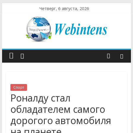
Четверг, 6 августа, 2026
Спорт
Роналду стал
обладателем самого
дорогого автомобиля
на планете