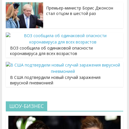
Премьер-министр Борис Джонсон
стал отцом в шестой раз
ВОЗ сообщила об одинаковой опасности
коронавируса для всех возрастов
В США подтвердили новый случай заражения
вирусной пневмонией
ШОУ-БИЗНЕС