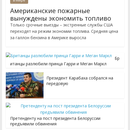
в Мире
Американские пожарные
вынуждены экономить топливо
Только срочные выезды – экстренные службы США
переходят на режим экономии топлива. Средняя цена
за галлон бензина в Америке выросла
Бр
итанцы разлюбили принца Гарри и Меган Маркл
Президент Карабаха собрался на
передовую
Претенденту на пост президента Белоруссии
предъявили обвинения