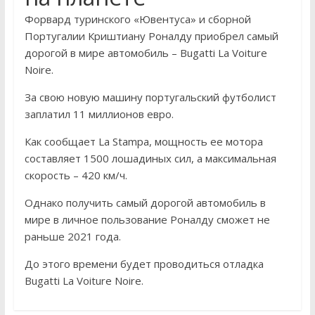
Форвард туринского «Ювентуса» и сборной
Португалии Криштиану Роналду приобрел самый
дорогой в мире автомобиль – Bugatti La Voiture
Noire.
За свою новую машину португальский футболист
заплатил 11 миллионов евро.
Как сообщает La Stampa, мощность ее мотора
составляет 1500 лошадиных сил, а максимальная
скорость – 420 км/ч.
Однако получить самый дорогой автомобиль в
мире в личное пользование Роналду сможет не
раньше 2021 года.
До этого времени будет проводиться отладка
Bugatti La Voiture Noire.