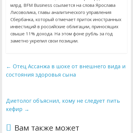
млрд. BFM Business ссылается на слова Ярослава
Лисоволика, главы аналитического управления
Сбербанка, который отмечает приток иностранных
инвестиций в российские облигации, приносящих
свыше 11% дохода. На этом фоне рубль за год
заметно укрепил свои позиции.
←
Отец Ассанжа в шоке от внешнего вида и
состояния здоровья сына
Диетолог объяснил, кому не следует пить
кефир
→
Вам также может