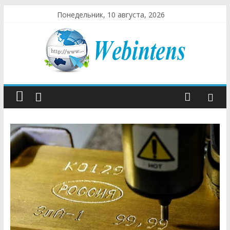
Понедельник, 10 августа, 2026