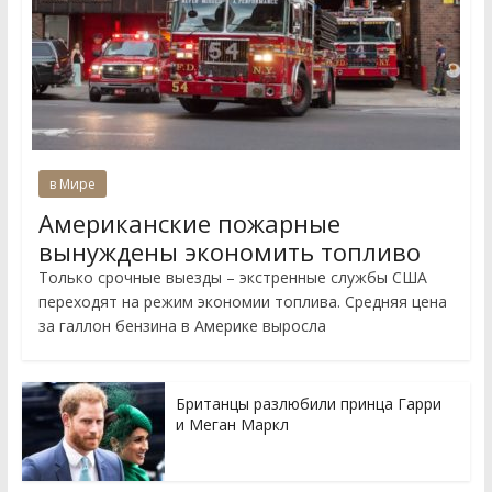
в Мире
Американские пожарные
вынуждены экономить топливо
Только срочные выезды – экстренные службы США
переходят на режим экономии топлива. Средняя цена
за галлон бензина в Америке выросла
Британцы разлюбили принца Гарри
и Меган Маркл