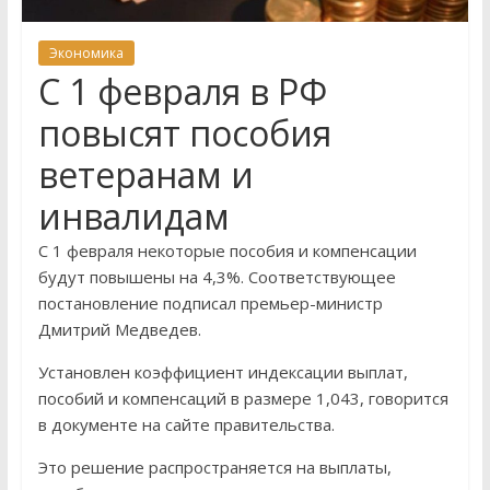
Экономика
С 1 февраля в РФ
повысят пособия
ветеранам и
инвалидам
С 1 февраля некоторые пособия и компенсации
будут повышены на 4,3%. Соответствующее
постановление подписал премьер-министр
Дмитрий Медведев.
Установлен коэффициент индексации выплат,
пособий и компенсаций в размере 1,043, говорится
в документе на сайте правительства.
Это решение распространяется на выплаты,