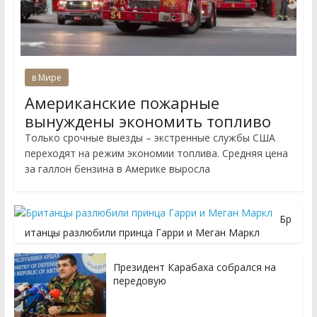
в Мире
Американские пожарные
вынуждены экономить топливо
Только срочные выезды – экстренные службы США
переходят на режим экономии топлива. Средняя цена
за галлон бензина в Америке выросла
Бр
итанцы разлюбили принца Гарри и Меган Маркл
Президент Карабаха собрался на
передовую