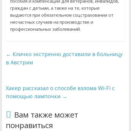
пособия и компенсации для ветеранов, инвалидов,
граждан с детьми, а также на те, которые
выдаются при обязательном соцстраховании от
несчастных случаев на производстве и
профессиональных заболеваний.
←
Кличко экстренно доставили в больницу
в Австрии
Хакер рассказал о способе взлома Wi-Fi с
помощью лампочки
→
Вам также может
понравиться