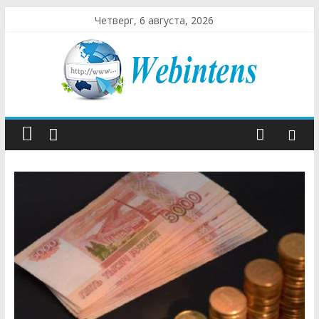
Четверг, 6 августа, 2026