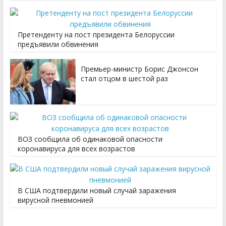
Претенденту на пост президента Белоруссии
предъявили обвинения
Премьер-министр Борис Джонсон
стал отцом в шестой раз
ВОЗ сообщила об одинаковой опасности
коронавируса для всех возрастов
В США подтвердили новый случай заражения
вирусной пневмонией