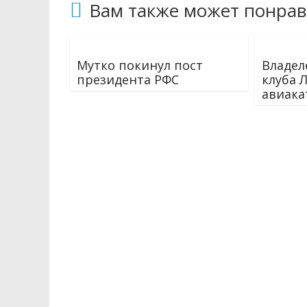
Вам также может понрав
Мутко покинул пост
Владел
президента РФС
клуба 
авиака