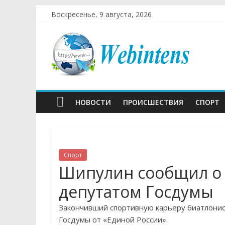
Воскресенье, 9 августа, 2026
НОВОСТИ
ПРОИСШЕСТВИЯ
СПОРТ
Спорт
Шипулин сообщил о 
депутатом Госдумы
Закончивший спортивную карьеру биатлонис
Госдумы от «Единой России».