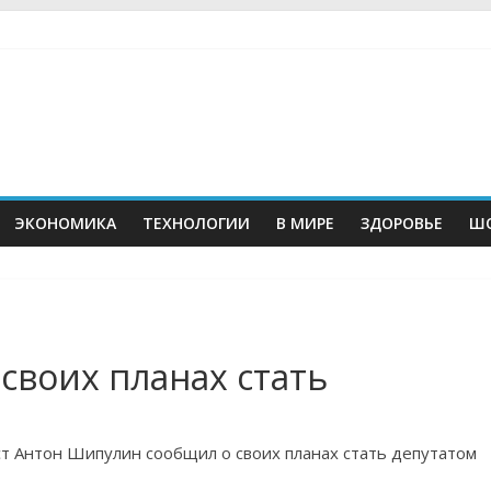
ЭКОНОМИКА
ТЕХНОЛОГИИ
В МИРЕ
ЗДОРОВЬЕ
ШО
своих планах стать
т Антон Шипулин сообщил о своих планах стать депутатом