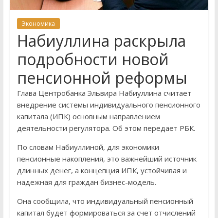
Экономика
Набиуллина раскрыла
подробности новой
пенсионной реформы
Глава Центробанка Эльвира Набиуллина считает
внедрение системы индивидуального пенсионного
капитала (ИПК) основным направлением
деятельности регулятора. Об этом передает РБК.
По словам Набиуллиной, для экономики
пенсионные накопления, это важнейший источник
длинных денег, а концепция ИПК, устойчивая и
надежная для граждан бизнес-модель.
Она сообщила, что индивидуальный пенсионный
капитал будет формироваться за счет отчислений