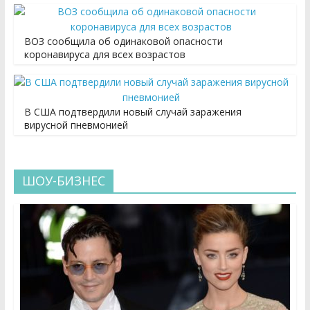
ВОЗ сообщила об одинаковой опасности
коронавируса для всех возрастов
В США подтвердили новый случай заражения
вирусной пневмонией
ШОУ-БИЗНЕС