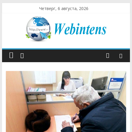
Четверг, 6 августа, 2026