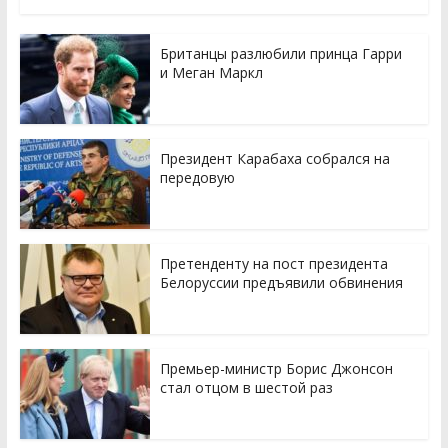
Британцы разлюбили принца Гарри
и Меган Маркл
Президент Карабаха собрался на
передовую
Претенденту на пост президента
Белоруссии предъявили обвинения
Премьер-министр Борис Джонсон
стал отцом в шестой раз