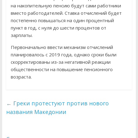
на накопительную пенсию будут сами работники
вместо работодателей. Ставка отчислений будет
постепенно повышаться на один процентный
пункт в год, с нуля до шести процентов от
зарплаты.
Первоначально ввести механизм отчислений
планировалось с 2019 года, однако сроки были
скорректированы из-за негативной реакции
общественности на повышение пенсионного
возраста.
←
Греки протестуют против нового
названия Македонии