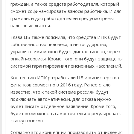
граждан, а также средств работодателя, который
сможет софинансировать взносы работника. И для
граждан, и для работодателей предусмотрены
налоговые льготы.
Глава ЦБ также пояснила, что средства ИПК будут
собственностью человека, а не государства,
управлять ими можно будет дистанционно, через
онлайн-сервисы. Кроме того, они будут защищены
системой гарантирования пенсионных накоплений.
Концепцию ИПК разработали ЦБ и министерство
финансов совместно в 2016 году. Ранее стало
известно, что к такой системе россиян будут
подключать автоматически. Для отказа нужно
будет писать отдельное заявление. Кроме того,
будет возможность самостоятельно регулировать
ставку взносов.
Согласно этой концепции производить отчисления