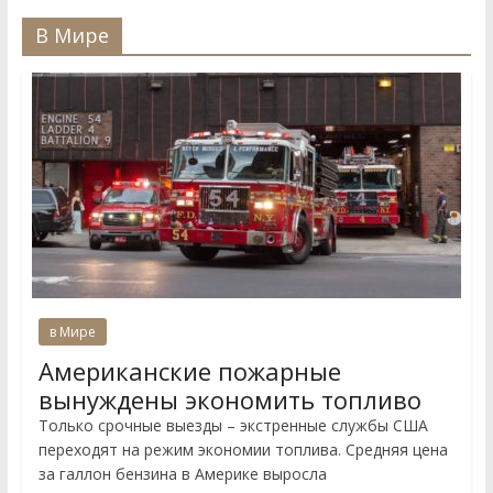
В Мире
в Мире
Американские пожарные
вынуждены экономить топливо
Только срочные выезды – экстренные службы США
переходят на режим экономии топлива. Средняя цена
за галлон бензина в Америке выросла