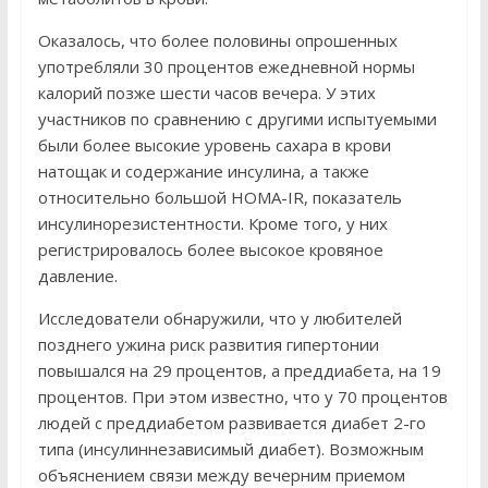
Оказалось, что более половины опрошенных
употребляли 30 процентов ежедневной нормы
калорий позже шести часов вечера. У этих
участников по сравнению с другими испытуемыми
были более высокие уровень сахара в крови
натощак и содержание инсулина, а также
относительно большой HOMA-IR, показатель
инсулинорезистентности. Кроме того, у них
регистрировалось более высокое кровяное
давление.
Исследователи обнаружили, что у любителей
позднего ужина риск развития гипертонии
повышался на 29 процентов, а преддиабета, на 19
процентов. При этом известно, что у 70 процентов
людей с преддиабетом развивается диабет 2-го
типа (инсулиннезависимый диабет). Возможным
объяснением связи между вечерним приемом