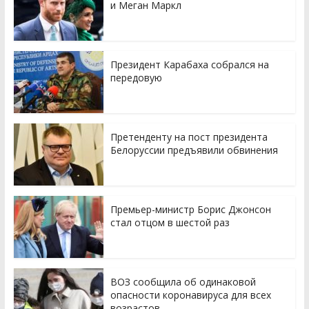
и Меган Маркл
Президент Карабаха собрался на
передовую
Претенденту на пост президента
Белоруссии предъявили обвинения
Премьер-министр Борис Джонсон
стал отцом в шестой раз
ВОЗ сообщила об одинаковой
опасности коронавируса для всех
возрастов