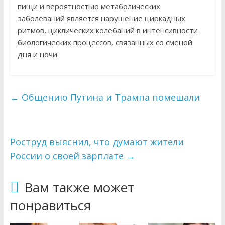
пищи и вероятностью метаболических
заболеваний является нарушение циркадных
ритмов, циклических колебаний в интенсивности
биологических процессов, связанных со сменой
дня и ночи.
←
Общению Путина и Трампа помешали
Роструд выяснил, что думают жители
России о своей зарплате
→
Вам также может
понравиться