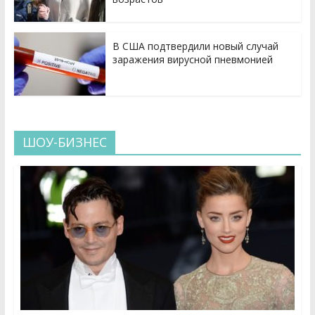
В США подтвердили новый случай
заражения вирусной пневмонией
ШОУ-БИЗНЕС