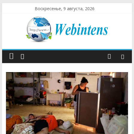
Воскресенье, 9 августа, 2026