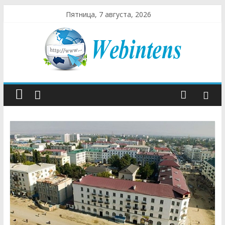
Пятница, 7 августа, 2026