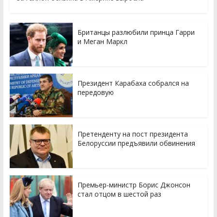
Британцы разлюбили принца Гарри
и Меган Маркл
Президент Карабаха собрался на
передовую
Претенденту на пост президента
Белоруссии предъявили обвинения
Премьер-министр Борис Джонсон
стал отцом в шестой раз