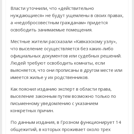
Власти уточнили, что «действительно
нуждающиеся» не будут ущемлены в своих правах,
а «недобросовестным гражданам» придется
освободить занимаемые помещения.
Местные жители рассказали «Кавказскому узлу»,
что выселение осуществляется без каких-либо
официальных документов или судебных решений.
Людей требуют освободить комнаты, если
выясняется, что они прописаны в другом месте или
имеется жилье у их родственников.
Как пояснил изданию эксперт в области права,
выселение законным путем возможно только по
письменному уведомлению с указанием
конкретных причин.
По данным издания, в Грозном функционирует 14
общежитий, в которых проживает около трех