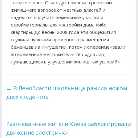
тысяч человек. Они ждут помощи в решении
жилищного вопроса от местных властей и
надеются получить земельные участки и
стройматериалы для постройки дома либо
квартиры. До весны 2008 года эти общежития
служили пунктами временного размещения
беженцев из Ингушетии, потом их переименовали
во временное местожительство «для лиц,
нуждающихся в улучшении жилищных условий».
←
В Ленобласти школьница ранила ножом
двух студентов
Разгневанные жители Киева заблокировали
движение электрички
→