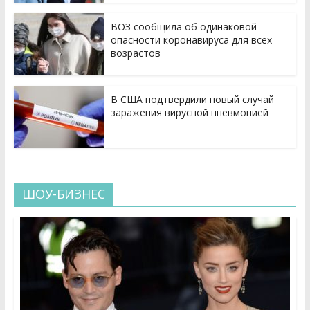
ВОЗ сообщила об одинаковой
опасности коронавируса для всех
возрастов
В США подтвердили новый случай
заражения вирусной пневмонией
ШОУ-БИЗНЕС