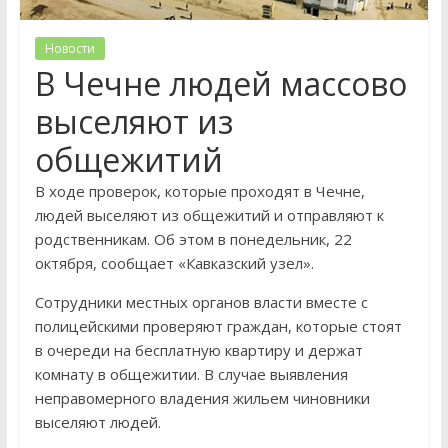
Новости
В Чечне людей массово
выселяют из
общежитий
В ходе проверок, которые проходят в Чечне,
людей выселяют из общежитий и отправляют к
родственникам. Об этом в понедельник, 22
октября, сообщает «Кавказский узел».
Сотрудники местных органов власти вместе с
полицейскими проверяют граждан, которые стоят
в очереди на бесплатную квартиру и держат
комнату в общежитии. В случае выявления
неправомерного владения жильем чиновники
выселяют людей.