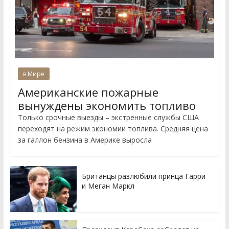
в Мире
Американские пожарные
вынуждены экономить топливо
Только срочные выезды – экстренные службы США
переходят на режим экономии топлива. Средняя цена
за галлон бензина в Америке выросла
Британцы разлюбили принца Гарри
и Меган Маркл