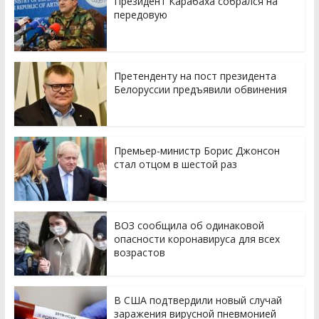
Президент Карабаха собрался на
передовую
Претенденту на пост президента
Белоруссии предъявили обвинения
Премьер-министр Борис Джонсон
стал отцом в шестой раз
ВОЗ сообщила об одинаковой
опасности коронавируса для всех
возрастов
В США подтвердили новый случай
заражения вирусной пневмонией