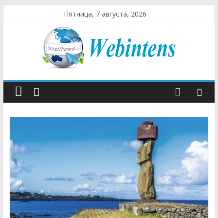
Пятница, 7 августа, 2026