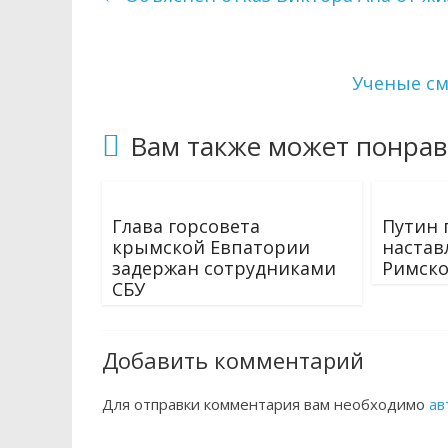
Ученые см
Вам также может понрав
Глава горсовета
Путин 
крымской Евпатории
настав
задержан сотрудниками
Римско
СБУ
Добавить комментарий
Для отправки комментария вам необходимо
ав