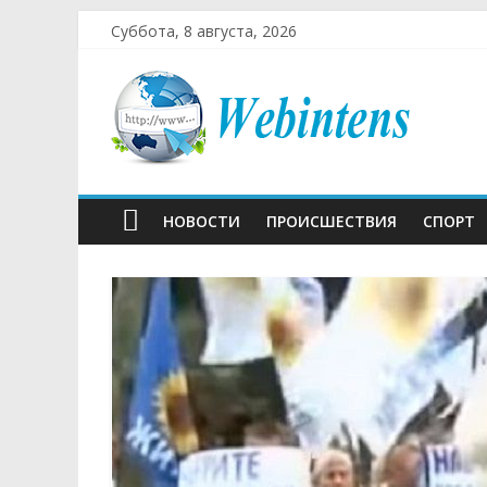
Суббота, 8 августа, 2026
НОВОСТИ
ПРОИСШЕСТВИЯ
СПОРТ