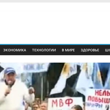
ЭКОНОМИКА
ТЕХНОЛОГИИ
В МИРЕ
ЗДОРОВЬЕ
ШО