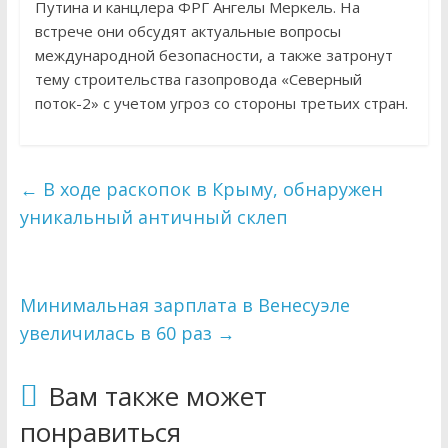
Путина и канцлера ФРГ Ангелы Меркель. На
встрече они обсудят актуальные вопросы
международной безопасности, а также затронут
тему строительства газопровода «Северный
поток-2» с учетом угроз со стороны третьих стран.
←
В ходе раскопок в Крыму, обнаружен
уникальный античный склеп
Минимальная зарплата в Венесуэле
увеличилась в 60 раз
→
Вам также может
понравиться