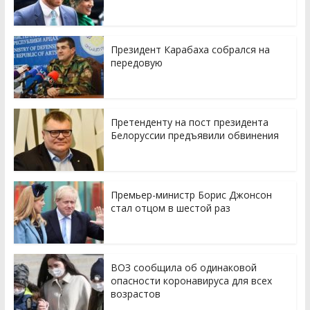
Президент Карабаха собрался на
передовую
Претенденту на пост президента
Белоруссии предъявили обвинения
Премьер-министр Борис Джонсон
стал отцом в шестой раз
ВОЗ сообщила об одинаковой
опасности коронавируса для всех
возрастов