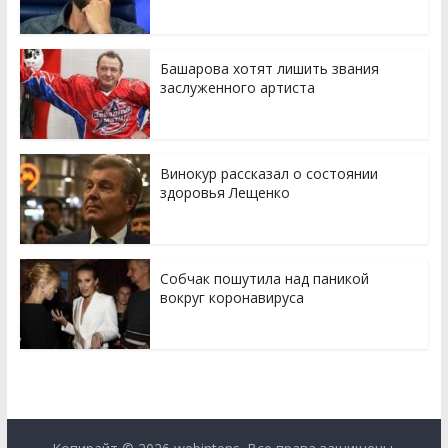
Башарова хотят лишить звания
заслуженного артиста
Винокур рассказал о состоянии
здоровья Лещенко
Собчак пошутила над паникой
вокруг коронавируса