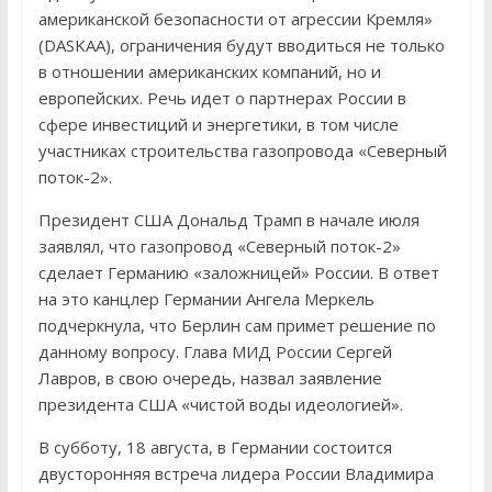
американской безопасности от агрессии Кремля»
(DASKAA), ограничения будут вводиться не только
в отношении американских компаний, но и
европейских. Речь идет о партнерах России в
сфере инвестиций и энергетики, в том числе
участниках строительства газопровода «Северный
поток-2».
Президент США Дональд Трамп в начале июля
заявлял, что газопровод «Северный поток-2»
сделает Германию «заложницей» России. В ответ
на это канцлер Германии Ангела Меркель
подчеркнула, что Берлин сам примет решение по
данному вопросу. Глава МИД России Сергей
Лавров, в свою очередь, назвал заявление
президента США «чистой воды идеологией».
В субботу, 18 августа, в Германии состоится
двусторонняя встреча лидера России Владимира