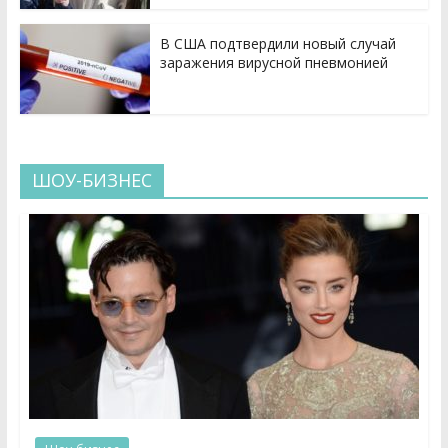
В США подтвердили новый случай
заражения вирусной пневмонией
ШОУ-БИЗНЕС