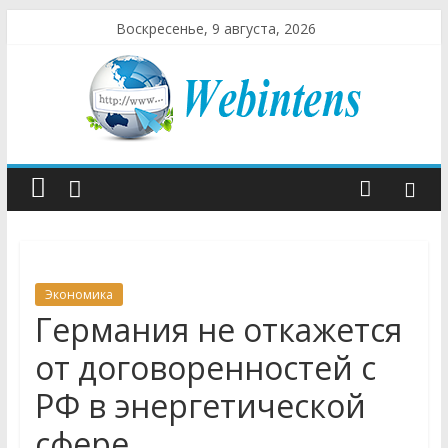
Воскресенье, 9 августа, 2026
Экономика
Германия не откажется
от договоренностей с
РФ в энергетической
сфере