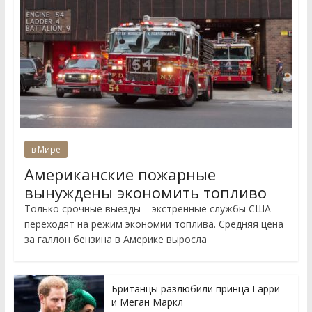
в Мире
Американские пожарные
вынуждены экономить топливо
Только срочные выезды – экстренные службы США
переходят на режим экономии топлива. Средняя цена
за галлон бензина в Америке выросла
Британцы разлюбили принца Гарри
и Меган Маркл