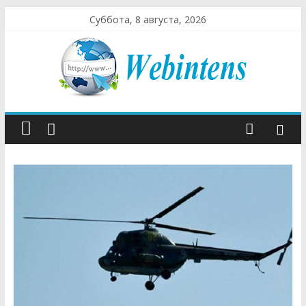
Суббота, 8 августа, 2026