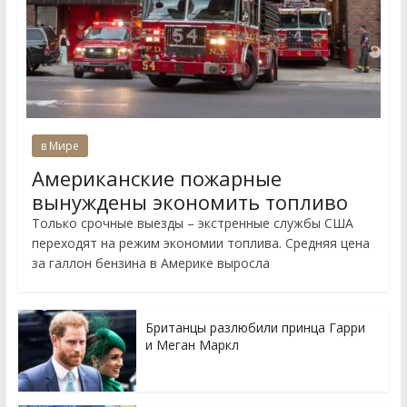
в Мире
Американские пожарные
вынуждены экономить топливо
Только срочные выезды – экстренные службы США
переходят на режим экономии топлива. Средняя цена
за галлон бензина в Америке выросла
Британцы разлюбили принца Гарри
и Меган Маркл