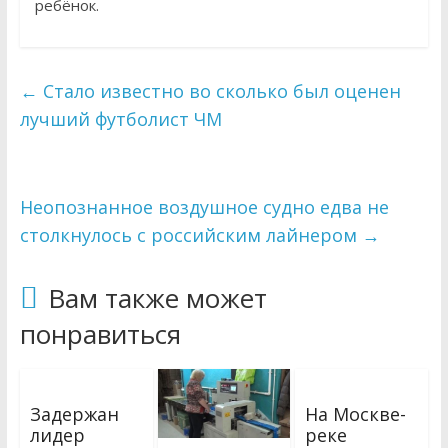
ребёнок.
←
Стало известно во сколько был оценен
лучший футболист ЧМ
Неопознанное воздушное судно едва не
столкнулось с российским лайнером
→
Вам также может
понравиться
Задержан
На Москве-
лидер
реке