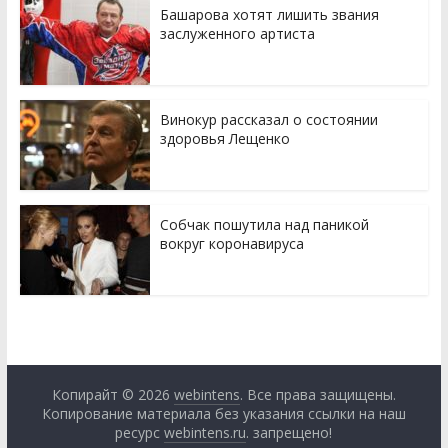
Башарова хотят лишить звания
заслуженного артиста
Винокур рассказал о состоянии
здоровья Лещенко
Собчак пошутила над паникой
вокруг коронавируса
Копирайт © 2026
webintens
. Все права защищены.
Копирование материала без указания ссылки на наш
ресурс
webintens.ru
. запрещено!