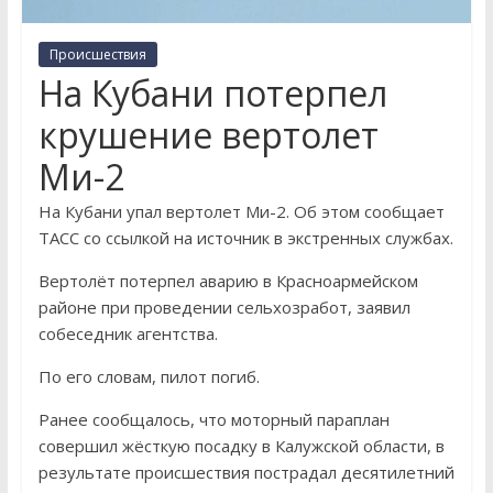
Происшествия
На Кубани потерпел
крушение вертолет
Ми-2
На Кубани упал вертолет Ми-2. Об этом сообщает
ТАСС со ссылкой на источник в экстренных службах.
Вертолёт потерпел аварию в Красноармейском
районе при проведении сельхозработ, заявил
собеседник агентства.
По его словам, пилот погиб.
Ранее сообщалось, что моторный параплан
совершил жёсткую посадку в Калужской области, в
результате происшествия пострадал десятилетний