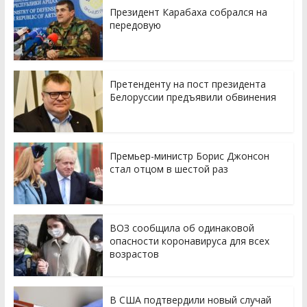
Президент Карабаха собрался на
передовую
Претенденту на пост президента
Белоруссии предъявили обвинения
Премьер-министр Борис Джонсон
стал отцом в шестой раз
ВОЗ сообщила об одинаковой
опасности коронавируса для всех
возрастов
В США подтвердили новый случай