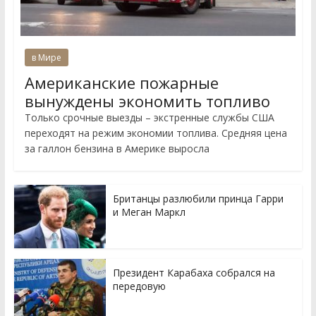
в Мире
Американские пожарные
вынуждены экономить топливо
Только срочные выезды – экстренные службы США
переходят на режим экономии топлива. Средняя цена
за галлон бензина в Америке выросла
Британцы разлюбили принца Гарри
и Меган Маркл
Президент Карабаха собрался на
передовую