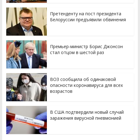
Претенденту на пост президента
Белоруссии предъявили обвинения
Премьер-министр Борис Джонсон
стал отцом в шестой раз
ВОЗ сообщила об одинаковой
опасности коронавируса для всех
возрастов
В США подтвердили новый случай
заражения вирусной пневмонией