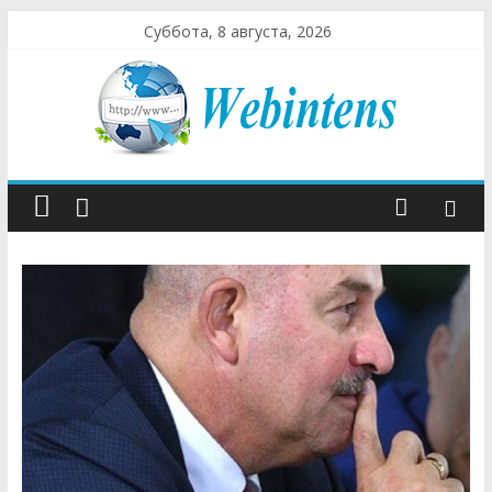
Суббота, 8 августа, 2026