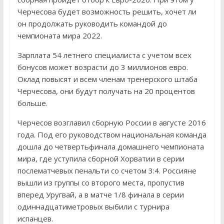
Черчесова будет возможность решить, хочет ли
он продолжать руководить командой до
чемпионата мира 2022.
Зарплата 54 летнего специалиста с учетом всех
бонусов может возрасти до 3 миллионов евро.
Оклад повысят и всем членам тренерского штаба
Черчесова, они будут получать на 20 процентов
больше.
Черчесов возглавил сборную России в августе 2016
года. Под его руководством национальная команда
дошла до четвертьфинала домашнего чемпионата
мира, где уступила сборной Хорватии в серии
послематчевых пенальти со счетом 3:4. Россияне
вышли из группы со второго места, пропустив
вперед Уругвай, а в матче 1/8 финала в серии
одиннадцатиметровых выбили с турнира
испанцев.