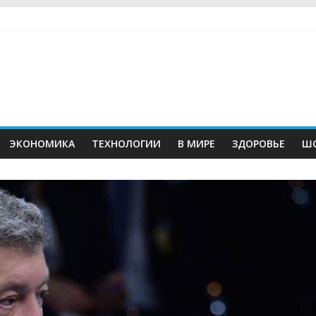
ЭКОНОМИКА
ТЕХНОЛОГИИ
В МИРЕ
ЗДОРОВЬЕ
ШО