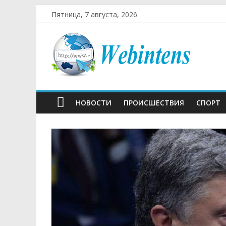
Пятница, 7 августа, 2026
НОВОСТИ
ПРОИСШЕСТВИЯ
СПОРТ