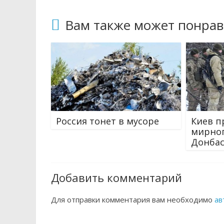
Вам также может понрав
Россия тонет в мусоре
Киев п
мирног
Донбас
Добавить комментарий
Для отправки комментария вам необходимо
ав