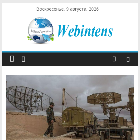
Воскресенье, 9 августа, 2026