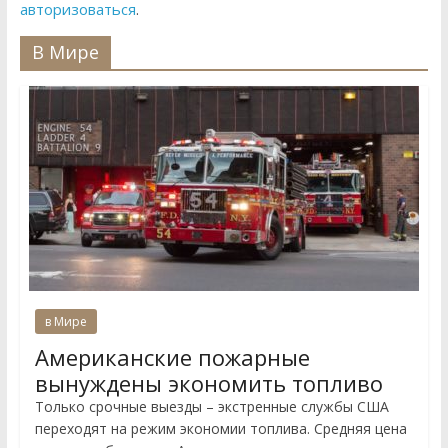
авторизоваться
.
В Мире
в Мире
Американские пожарные
вынуждены экономить топливо
Только срочные выезды – экстренные службы США
переходят на режим экономии топлива. Средняя цена