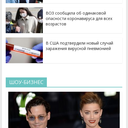
ВОЗ сообщила об одинаковой
опасности коронавируса для всех
возрастов
В США подтвердили новый случай
заражения вирусной пневмонией
ШОУ-БИЗНЕС