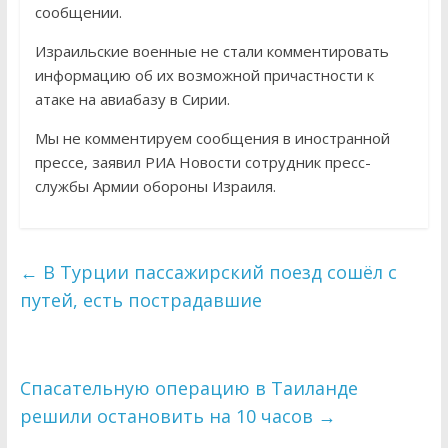
сообщении.
Израильские военные не стали комментировать
информацию об их возможной причастности к
атаке на авиабазу в Сирии.
Мы не комментируем сообщения в иностранной
прессе, заявил РИА Новости сотрудник пресс-
службы Армии обороны Израиля.
←
В Турции пассажирский поезд сошёл с
путей, есть пострадавшие
Спасательную операцию в Таиланде
решили остановить на 10 часов
→