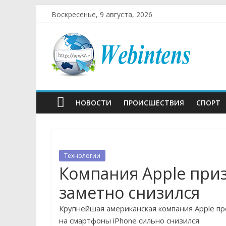
Воскресенье, 9 августа, 2026
НОВОСТИ
ПРОИСШЕСТВИЯ
СПОРТ
Технологии
Компания Apple приз
заметно снизился
Крупнейшая американская компания Apple пр
на смартфоны iPhone сильно снизился.