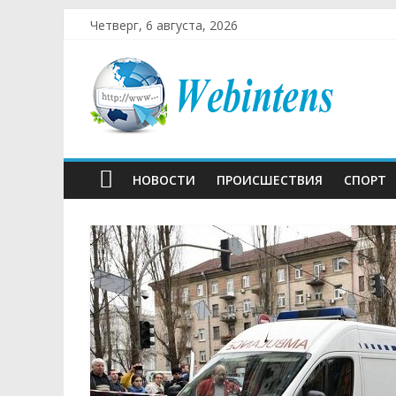
Четверг, 6 августа, 2026
НОВОСТИ
ПРОИСШЕСТВИЯ
СПОРТ