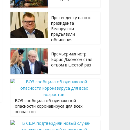
Претенденту на пост
президента
Белоруссии
предъявили
обвинения
Премьер-министр
Борис Джонсон стал
отцом в шестой раз
ВОЗ сообщила об одинаковой
опасности коронавируса для всех
возрастов