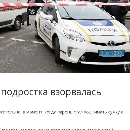
у подростка взорвалась
ительно, в момент, когда парень стал поднимать сумку с