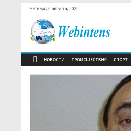
Четверг, 6 августа, 2026
НОВОСТИ
ПРОИСШЕСТВИЯ
СПОРТ