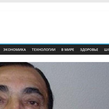
ЭКОНОМИКА
ТЕХНОЛОГИИ
В МИРЕ
ЗДОРОВЬЕ
ШО