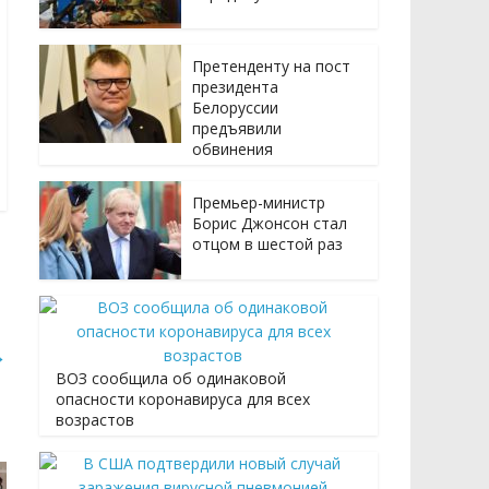
Претенденту на пост
президента
Белоруссии
предъявили
обвинения
Премьер-министр
Борис Джонсон стал
отцом в шестой раз
→
ВОЗ сообщила об одинаковой
опасности коронавируса для всех
возрастов