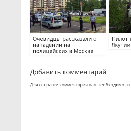
Очевидцы рассказали о
Пилот 
нападении на
Якутии
полицейских в Москве
Добавить комментарий
Для отправки комментария вам необходимо
ав