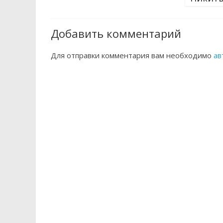
Добавить комментарий
Для отправки комментария вам необходимо
ав