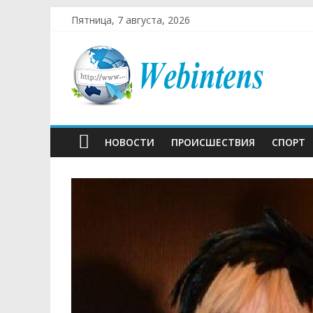
Пятница, 7 августа, 2026
НОВОСТИ
ПРОИСШЕСТВИЯ
СПОРТ