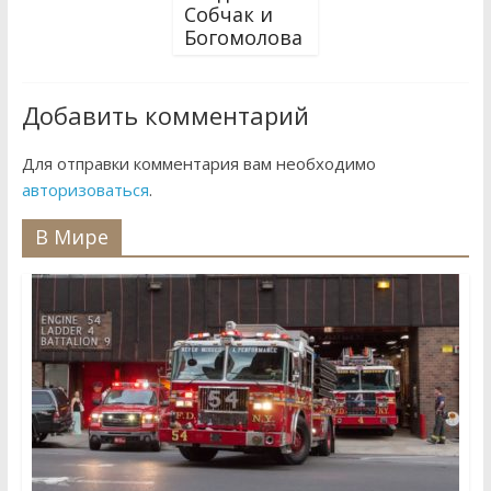
Собчак и
Богомолова
Добавить комментарий
Для отправки комментария вам необходимо
авторизоваться
.
В Мире