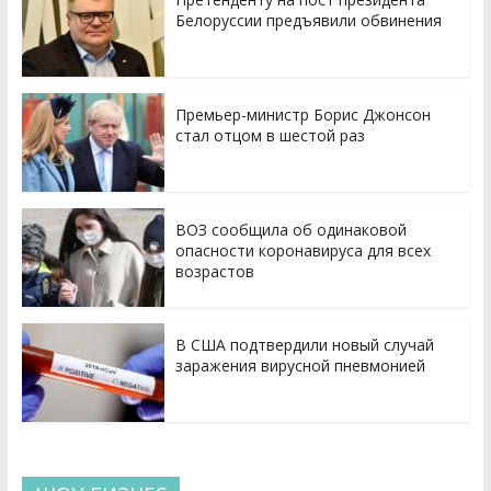
Белоруссии предъявили обвинения
Премьер-министр Борис Джонсон
стал отцом в шестой раз
ВОЗ сообщила об одинаковой
опасности коронавируса для всех
возрастов
В США подтвердили новый случай
заражения вирусной пневмонией