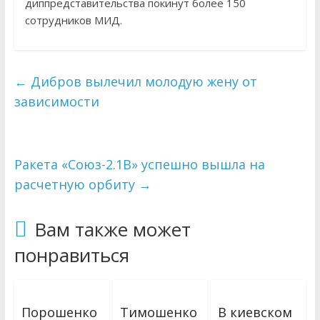
диппредставительства покинут более 150
сотрудников МИД.
←
Дибров вылечил молодую жену от
зависимости
Ракета «Союз-2.1В» успешно вышла на
расчетную орбиту
→
Вам также может
понравиться
Порошенко
Тимошенко
В киевском