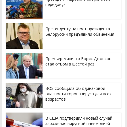
передовую
Претенденту на пост президента
Белоруссии предъявили обвинения
Премьер-министр Борис Джонсон
стал отцом в шестой раз
ВОЗ сообщила об одинаковой
опасности коронавируса для всех
возрастов
В США подтвердили новый случай
заражения вирусной пневмонией