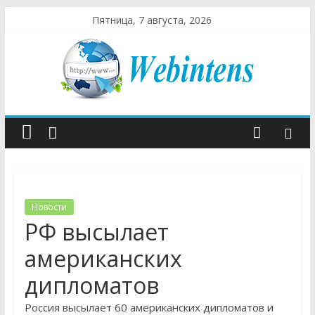
Пятница, 7 августа, 2026
Новости
РФ высылает
американских
дипломатов
Россия высылает 60 американских дипломатов и