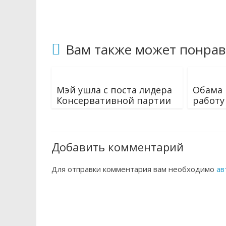
Вам также может понрав
Мэй ушла с поста лидера
Обама 
Консервативной партии
работу
Добавить комментарий
Для отправки комментария вам необходимо
ав