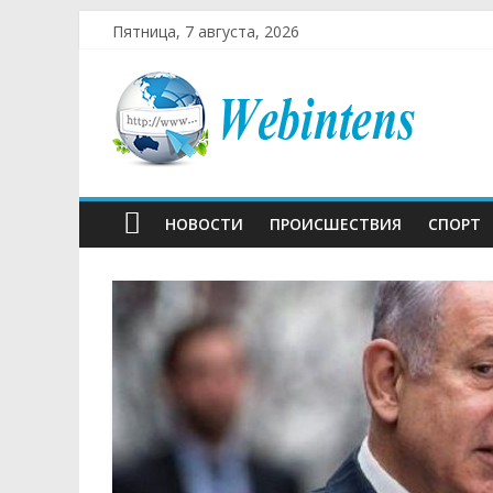
Пятница, 7 августа, 2026
НОВОСТИ
ПРОИСШЕСТВИЯ
СПОРТ