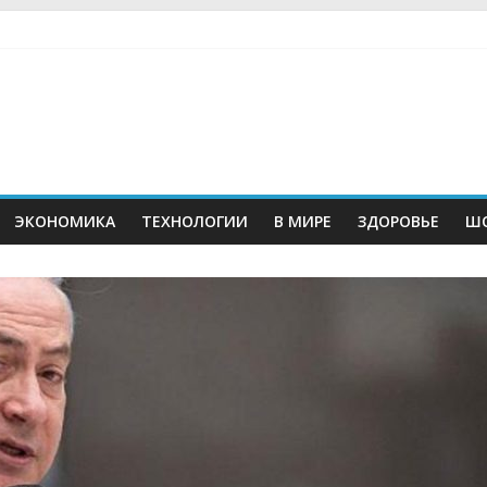
ЭКОНОМИКА
ТЕХНОЛОГИИ
В МИРЕ
ЗДОРОВЬЕ
ШО