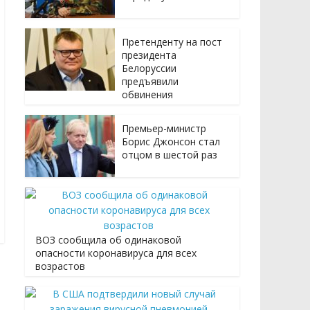
Претенденту на пост
президента
Белоруссии
предъявили
обвинения
Премьер-министр
Борис Джонсон стал
отцом в шестой раз
ВОЗ сообщила об одинаковой
опасности коронавируса для всех
возрастов