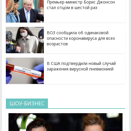
Премьер-министр Борис Джонсон
стал отцом в шестой раз
ВОЗ сообщила об одинаковой
опасности коронавируса для всех
возрастов
В США подтвердили новый случай
заражения вирусной пневмонией
ШОУ-БИЗНЕС