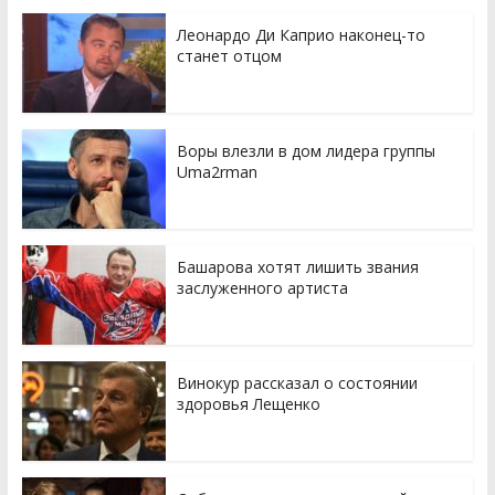
Леонардо Ди Каприо наконец-то
станет отцом
Воры влезли в дом лидера группы
Uma2rman
Башарова хотят лишить звания
заслуженного артиста
Винокур рассказал о состоянии
здоровья Лещенко