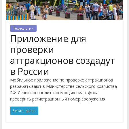
Технологии
Приложение для
проверки
аттракционов создадут
в России
Мобильное приложение по проверке аттракционов
разрабатывают в Министерстве сельского хозяйства
РФ. Сервис позволит с помощью смартфона
проверить регистрационный номер сооружения
Читать далее