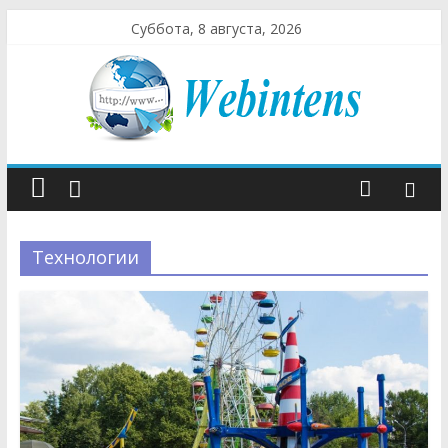
Суббота, 8 августа, 2026
Технологии