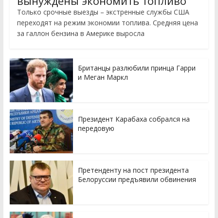
вынуждены экономить топливо
Только срочные выезды – экстренные службы США
переходят на режим экономии топлива. Средняя цена
за галлон бензина в Америке выросла
Британцы разлюбили принца Гарри
и Меган Маркл
Президент Карабаха собрался на
передовую
Претенденту на пост президента
Белоруссии предъявили обвинения