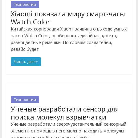
Технологии
Xiaomi показала миру смарт-часы
Watch Color
Китайская корпорация Xiaomi заявила о выходе умных
часов Watch Color, особенность дизайна гаджета,
разноцветные ремешки. По словам создателей,
девайс будет
Читать далее
Технологии
Ученые разработали сенсор для
поиска молекул взрывчатки
Ученые разработали сверхчувствительный сенсорный
элемент, с помощью него можно находить молекулы
взрывчатки, сообщает пресс-служба