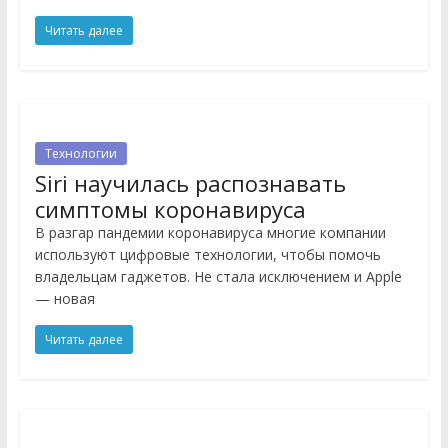
Читать далее
Технологии
Siri научилась распознавать
симптомы коронавируса
В разгар пандемии коронавируса многие компании
используют цифровые технологии, чтобы помочь
владельцам гаджетов. Не стала исключением и Apple
— новая
Читать далее