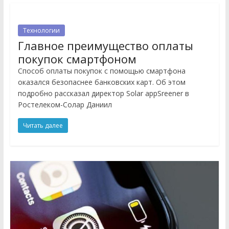
Технологии
Главное преимущество оплаты
покупок смартфоном
Способ оплаты покупок с помощью смартфона
оказался безопаснее банковских карт. Об этом
подробно рассказал директор Solar appSreener в
Ростелеком-Солар Даниил
Читать далее