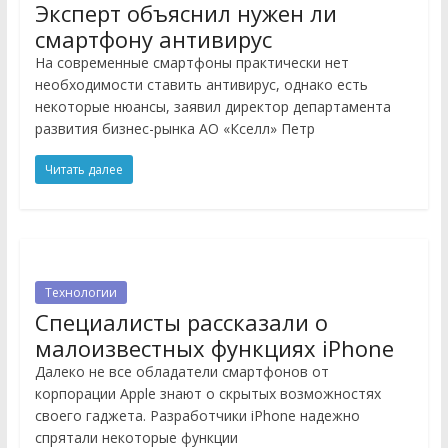
Эксперт объяснил нужен ли
смартфону антивирус
На современные смартфоны практически нет
необходимости ставить антивирус, однако есть
некоторые нюансы, заявил директор департамента
развития бизнес-рынка АО «Кселл» Петр
Читать далее
Технологии
Специалисты рассказали о
малоизвестных функциях iPhone
Далеко не все обладатели смартфонов от
корпорации Apple знают о скрытых возможностях
своего гаджета. Разработчики iPhone надежно
спрятали некоторые функции