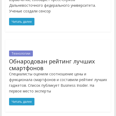
Дальневосточного федерального университета.
Ученые создали сенсор
Читать далее
Технологии
Обнародован рейтинг лучших
смартфонов
Специалисты оценили соотношение цены и
функционала смартфонов и составили рейтинг лучших
гаджетов. Список публикует Business Insider. На
первое место эксперты
Читать далее