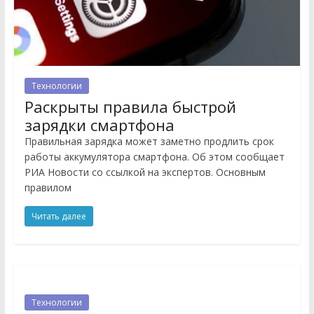
Технологии
Раскрыты правила быстрой
зарядки смартфона
Правильная зарядка может заметно продлить срок
работы аккумулятора смартфона. Об этом сообщает
РИА Новости со ссылкой на экспертов. Основным
правилом
Читать далее
Технологии