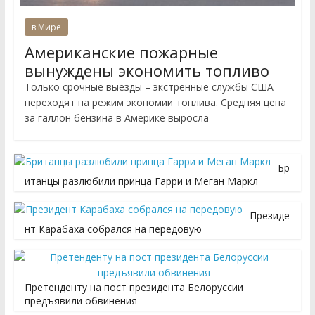
в Мире
Американские пожарные
вынуждены экономить топливо
Только срочные выезды – экстренные службы США
переходят на режим экономии топлива. Средняя цена
за галлон бензина в Америке выросла
Бр
итанцы разлюбили принца Гарри и Меган Маркл
Президе
нт Карабаха собрался на передовую
Претенденту на пост президента Белоруссии
предъявили обвинения