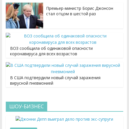
Премьер-министр Борис Джонсон
стал отцом в шестой раз
ВОЗ сообщила об одинаковой опасности
коронавируса для всех возрастов
В США подтвердили новый случай заражения
вирусной пневмонией
ШОУ-БИЗНЕС