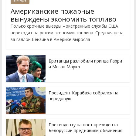
в Мире
Американские пожарные
вынуждены экономить топливо
Только срочные выезды – экстренные службы США
переходят на режим экономии топлива. Средняя цена
за галлон бензина в Америке выросла
Британцы разлюбили принца Гарри
и Меган Маркл
Президент Карабаха собрался на
передовую
Претенденту на пост президента
Белоруссии предъявили обвинения