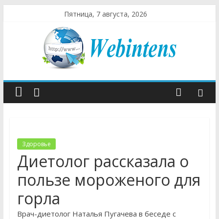
Пятница, 7 августа, 2026
Здоровье
Диетолог рассказала о
пользе мороженого для
горла
Врач-диетолог Наталья Пугачева в беседе с