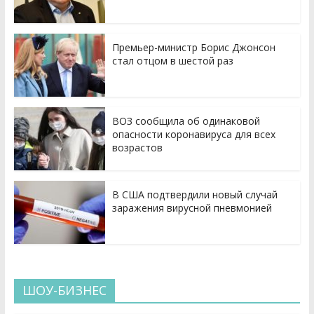
Премьер-министр Борис Джонсон
стал отцом в шестой раз
ВОЗ сообщила об одинаковой
опасности коронавируса для всех
возрастов
В США подтвердили новый случай
заражения вирусной пневмонией
ШОУ-БИЗНЕС