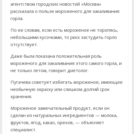
агентством городских новостей «Москва»
рассказала о пользе мороженого для закаливания
горла.
По ее словам, если есть мороженое не торопясь,
небольшими кусочками, то риск застудить горло
отсутствует.
Даже была показана положительная роль
мороженого для закаливания этого самого горла, и
не только летом, говорит диетолог.
Пугачева советует избегать мороженое, имеющее
необычную окраску или слишком долгий срок
хранения.
Мороженое замечательный продукт, если он
сделан из натуральных ингредиентов — молока,
фруктов, ягод, какао, орехов, — объясняет
специалист.